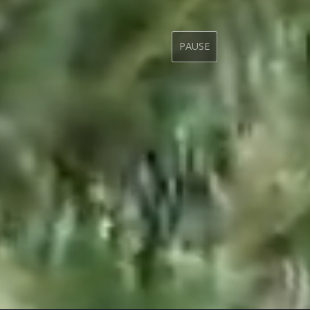
PAUSE