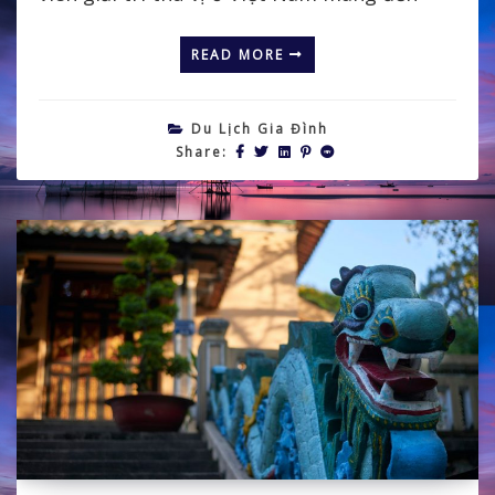
READ MORE
Du Lịch Gia Đình
Share: