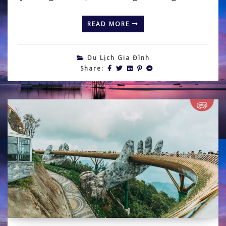
READ MORE
Du Lịch Gia Đình
Share: