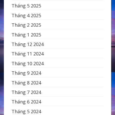
Tháng 5 2025
Tháng 4 2025
Tháng 2 2025
Tháng 1 2025
Tháng 12 2024
Tháng 11 2024
Tháng 10 2024
Tháng 9 2024
Tháng 8 2024
Tháng 7 2024
Tháng 6 2024
Tháng 5 2024