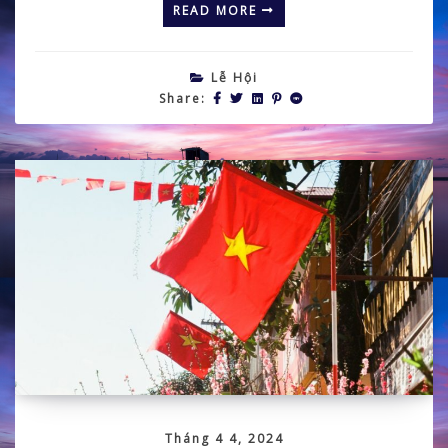
READ MORE
Lễ Hội
Share:
Tháng 4 4, 2024