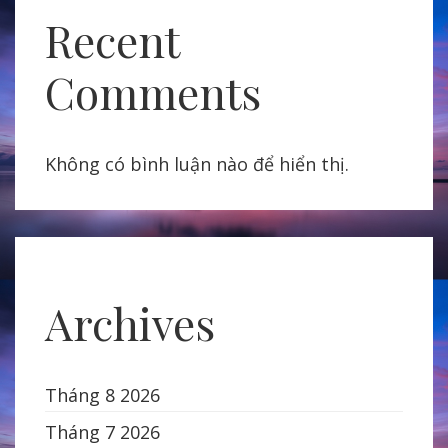
Recent
Comments
Không có bình luận nào để hiển thị.
Archives
Tháng 8 2026
Tháng 7 2026