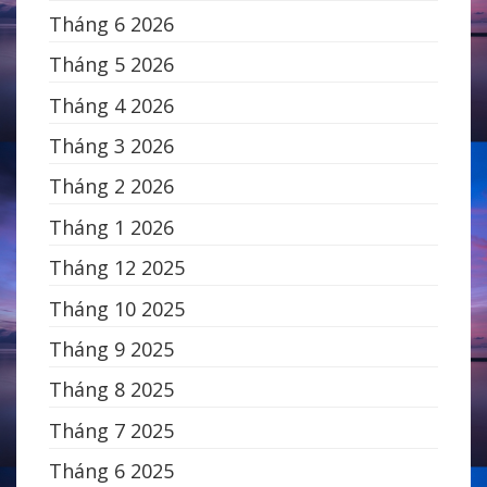
Tháng 6 2026
Tháng 5 2026
Tháng 4 2026
Tháng 3 2026
Tháng 2 2026
Tháng 1 2026
Tháng 12 2025
Tháng 10 2025
Tháng 9 2025
Tháng 8 2025
Tháng 7 2025
Tháng 6 2025