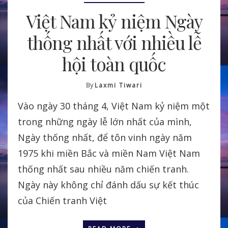
Việt Nam kỷ niệm Ngày
thống nhất với nhiều lễ
hội toàn quốc
By
Laxmi Tiwari
Vào ngày 30 tháng 4, Việt Nam kỷ niệm một
trong những ngày lễ lớn nhất của mình,
Ngày thống nhất, để tôn vinh ngày năm
1975 khi miền Bắc và miền Nam Việt Nam
thống nhất sau nhiều năm chiến tranh.
Ngày này không chỉ đánh dấu sự kết thúc
của Chiến tranh Việt