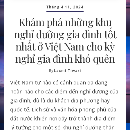
Tháng 4 11, 2024
Khám phá những khu
nghỉ dưỡng gia đình tốt
nhất ở Việt Nam cho kỳ
nghỉ gia đình khó quên
By
Laxmi Tiwari
Việt Nam tự hào có cảnh quan đa dạng,
hoàn hảo cho các điểm đến nghỉ dưỡng của
gia đình, dù là du khách địa phương hay
quốc tế. Lịch sử và văn hóa phong phú của
đất nước khiến nơi đây trở thành địa điểm
lý tưởng cho một số khu nghỉ dưỡng thân