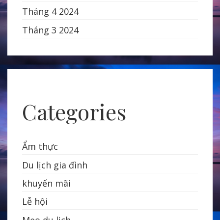
Tháng 4 2024
Tháng 3 2024
Categories
Ẩm thực
Du lịch gia đình
khuyến mãi
Lễ hội
Mẹo du lịch