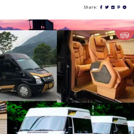
Share: