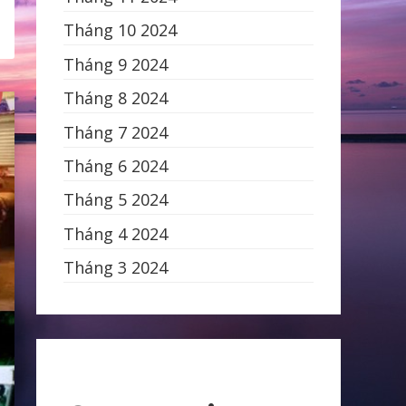
Tháng 10 2024
Tháng 9 2024
Tháng 8 2024
Tháng 7 2024
Tháng 6 2024
Tháng 5 2024
Tháng 4 2024
Tháng 3 2024