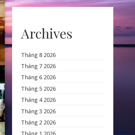
Archives
Tháng 8 2026
Tháng 7 2026
Tháng 6 2026
Tháng 5 2026
Tháng 4 2026
Tháng 3 2026
Tháng 2 2026
Tháng 1 2026