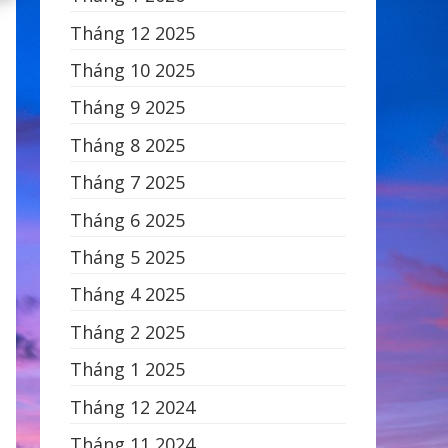
Tháng 12 2025
Tháng 10 2025
Tháng 9 2025
Tháng 8 2025
Tháng 7 2025
Tháng 6 2025
Tháng 5 2025
Tháng 4 2025
Tháng 2 2025
Tháng 1 2025
Tháng 12 2024
Tháng 11 2024