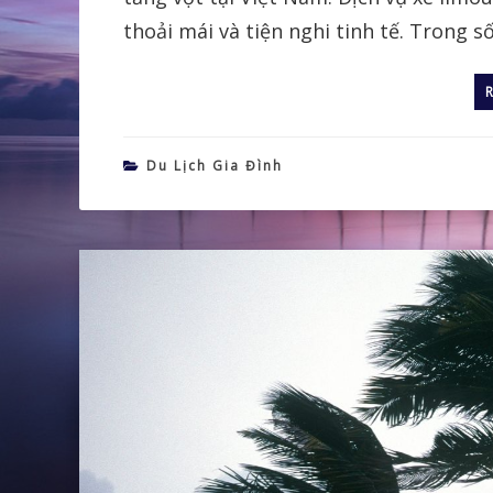
thoải mái và tiện nghi tinh tế. Trong s
Du Lịch Gia Đình