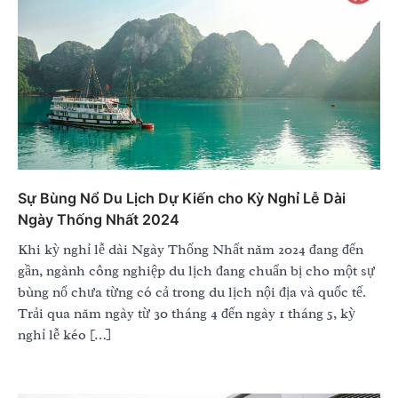
Sự Bùng Nổ Du Lịch Dự Kiến cho Kỳ Nghỉ Lễ Dài
Ngày Thống Nhất 2024
Khi kỳ nghỉ lễ dài Ngày Thống Nhất năm 2024 đang đến
gần, ngành công nghiệp du lịch đang chuẩn bị cho một sự
bùng nổ chưa từng có cả trong du lịch nội địa và quốc tế.
Trải qua năm ngày từ 30 tháng 4 đến ngày 1 tháng 5, kỳ
nghỉ lễ kéo […]