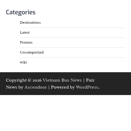
Categories
Destinations
Latest
Promos
Uncategorized
wiki
Copyright © 2026
Vietnam Bus News
| Fair
News by
Ascendoor
| Powered by
WordPress
.