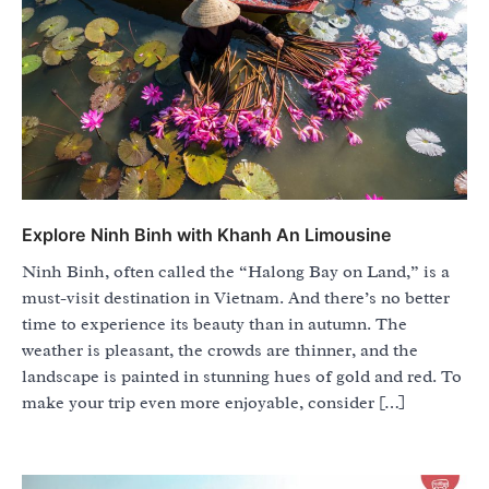
Explore Ninh Binh with Khanh An Limousine
Ninh Binh, often called the “Halong Bay on Land,” is a
must-visit destination in Vietnam. And there’s no better
time to experience its beauty than in autumn. The
weather is pleasant, the crowds are thinner, and the
landscape is painted in stunning hues of gold and red. To
make your trip even more enjoyable, consider […]