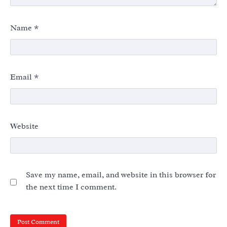
Name
*
Email
*
Website
Save my name, email, and website in this browser for
the next time I comment.