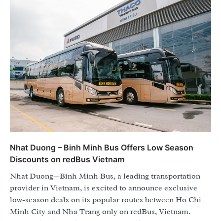
Nhat Duong – Binh Minh Bus Offers Low Season
Discounts on redBus Vietnam
Nhat Duong—Binh Minh Bus, a leading transportation
provider in Vietnam, is excited to announce exclusive
low-season deals on its popular routes between Ho Chi
Minh City and Nha Trang only on redBus, Vietnam.