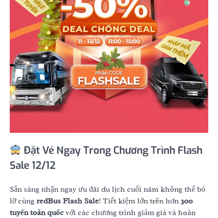
Đặt Vé Ngay Trong Chương Trình Flash
Sale 12/12
Sẵn sàng nhận ngay ưu đãi du lịch cuối năm không thể bỏ
lỡ cùng
redBus Flash Sale
! Tiết kiệm lớn trên hơn
300
tuyến toàn quốc
với các chương trình giảm giá và hoàn