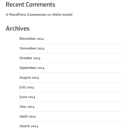
Recent Comments
A WordPress Commenter
on
Hello world!
Archives
December 2024
November 2024
October 2024
September 2024
August 2024
July 2024
June 2024
May 2024
April 2024
March 2024