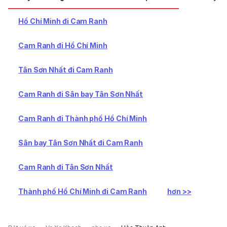
Hồ Chí Minh đi Cam Ranh
Cam Ranh đi Hồ Chí Minh
Tân Sơn Nhất đi Cam Ranh
Cam Ranh đi Sân bay Tân Sơn Nhất
Cam Ranh đi Thành phố Hồ Chí Minh
Sân bay Tân Sơn Nhất đi Cam Ranh
Cam Ranh đi Tân Sơn Nhất
Thành phố Hồ Chí Minh đi Cam Ranh
hơn >>