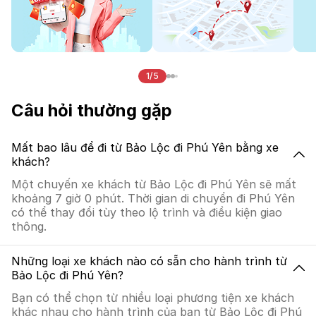
1/5
Câu hỏi thường gặp
Mất bao lâu để đi từ Bảo Lộc đi Phú Yên bằng xe
khách?
Một chuyến xe khách từ Bảo Lộc đi Phú Yên sẽ mất
khoảng 7 giờ 0 phút. Thời gian di chuyển đi Phú Yên
có thể thay đổi tùy theo lộ trình và điều kiện giao
thông.
Những loại xe khách nào có sẵn cho hành trình từ
Bảo Lộc đi Phú Yên?
Bạn có thể chọn từ nhiều loại phương tiện xe khách
khác nhau cho hành trình của bạn từ Bảo Lộc đi Phú