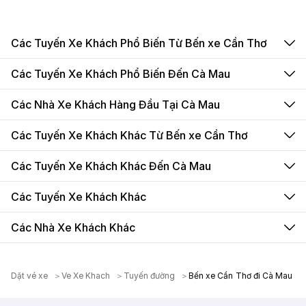
Các Tuyến Xe Khách Phổ Biến Từ Bến xe Cần Thơ
Các Tuyến Xe Khách Phổ Biến Đến Cà Mau
Các Nhà Xe Khách Hàng Đầu Tại Cà Mau
Các Tuyến Xe Khách Khác Từ Bến xe Cần Thơ
Các Tuyến Xe Khách Khác Đến Cà Mau
Các Tuyến Xe Khách Khác
Các Nhà Xe Khách Khác
Dặt vé xe
Ve Xe Khach
Tuyến đường
Bến xe Cần Thơ đi Cà Mau