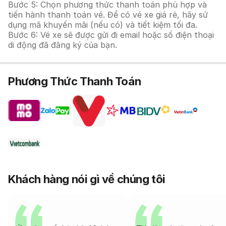
Bước 5: Chọn phương thức thanh toán phù hợp và
tiến hành thanh toán vé. Để có vé xe giá rẻ, hãy sử
dụng mã khuyến mãi (nếu có) và tiết kiệm tối đa.
Bước 6: Vé xe sẽ được gửi đi email hoặc số điện thoại
di động đã đăng ký của bạn.
Phương Thức Thanh Toán
Khách hàng nói gì về chúng tôi