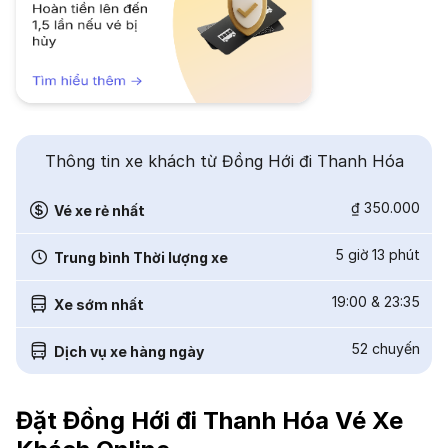
Thông tin xe khách từ Đồng Hới đi Thanh Hóa
₫ 350.000
Vé xe rẻ nhất
5 giờ 13 phút
Trung bình Thời lượng xe
19:00
&
23:35
Xe sớm nhất
52
chuyến
Dịch vụ xe hàng ngày
Đặt Đồng Hới đi Thanh Hóa Vé Xe