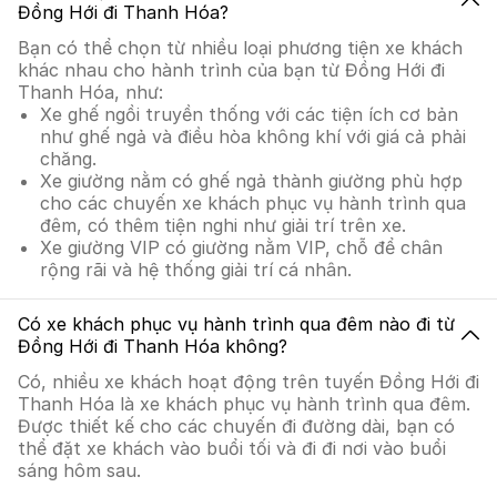
Đồng Hới đi Thanh Hóa?
Bạn có thể chọn từ nhiều loại phương tiện xe khách
khác nhau cho hành trình của bạn từ Đồng Hới đi
Thanh Hóa, như:
Xe ghế ngồi truyền thống với các tiện ích cơ bản
như ghế ngả và điều hòa không khí với giá cả phải
chăng.
Xe giường nằm có ghế ngả thành giường phù hợp
cho các chuyến xe khách phục vụ hành trình qua
đêm, có thêm tiện nghi như giải trí trên xe.
Xe giường VIP có giường nằm VIP, chỗ để chân
rộng rãi và hệ thống giải trí cá nhân.
Có xe khách phục vụ hành trình qua đêm nào đi từ
Đồng Hới đi Thanh Hóa không?
Có, nhiều xe khách hoạt động trên tuyến Đồng Hới đi
Thanh Hóa là xe khách phục vụ hành trình qua đêm.
Được thiết kế cho các chuyến đi đường dài, bạn có
thể đặt xe khách vào buổi tối và đi đi nơi vào buổi
sáng hôm sau.