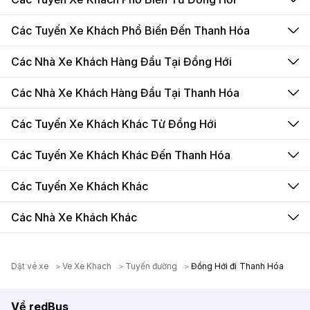
Các Tuyến Xe Khách Phổ Biến Đến Thanh Hóa
Các Nhà Xe Khách Hàng Đầu Tại Đồng Hới
Các Nhà Xe Khách Hàng Đầu Tại Thanh Hóa
Các Tuyến Xe Khách Khác Từ Đồng Hới
Các Tuyến Xe Khách Khác Đến Thanh Hóa
Các Tuyến Xe Khách Khác
Các Nhà Xe Khách Khác
Dặt vé xe
Ve Xe Khach
Tuyến đường
Đồng Hới đi Thanh Hóa
Về redBus