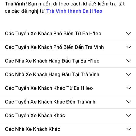
Trà Vinh!
Bạn muốn đi theo cách khác? kiểm tra tất
cả các đề nghị từ
Trà Vinh thành Ea H'leo
Các Tuyến Xe Khách Phổ Biến Từ Ea H'leo
Các Tuyến Xe Khách Phổ Biến Đến Trà Vinh
Các Nhà Xe Khách Hàng Đầu Tại Ea H'leo
Các Nhà Xe Khách Hàng Đầu Tại Trà Vinh
Các Tuyến Xe Khách Khác Từ Ea H'leo
Các Tuyến Xe Khách Khác Đến Trà Vinh
Các Tuyến Xe Khách Khác
Các Nhà Xe Khách Khác