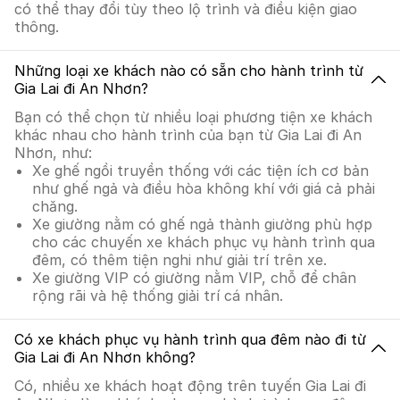
có thể thay đổi tùy theo lộ trình và điều kiện giao
thông.
Những loại xe khách nào có sẵn cho hành trình từ
Gia Lai đi An Nhơn?
Bạn có thể chọn từ nhiều loại phương tiện xe khách
khác nhau cho hành trình của bạn từ Gia Lai đi An
Nhơn, như:
Xe ghế ngồi truyền thống với các tiện ích cơ bản
như ghế ngả và điều hòa không khí với giá cả phải
chăng.
Xe giường nằm có ghế ngả thành giường phù hợp
cho các chuyến xe khách phục vụ hành trình qua
đêm, có thêm tiện nghi như giải trí trên xe.
Xe giường VIP có giường nằm VIP, chỗ để chân
rộng rãi và hệ thống giải trí cá nhân.
Có xe khách phục vụ hành trình qua đêm nào đi từ
Gia Lai đi An Nhơn không?
Có, nhiều xe khách hoạt động trên tuyến Gia Lai đi