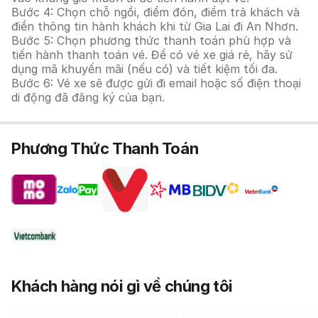
Bước 4: Chọn chỗ ngồi, điểm đón, điểm trả khách và
điền thông tin hành khách khi từ Gia Lai đi An Nhơn.
Bước 5: Chọn phương thức thanh toán phù hợp và
tiến hành thanh toán vé. Để có vé xe giá rẻ, hãy sử
dụng mã khuyến mãi (nếu có) và tiết kiệm tối đa.
Bước 6: Vé xe sẽ được gửi đi email hoặc số điện thoại
di động đã đăng ký của bạn.
Phương Thức Thanh Toán
Khách hàng nói gì về chúng tôi