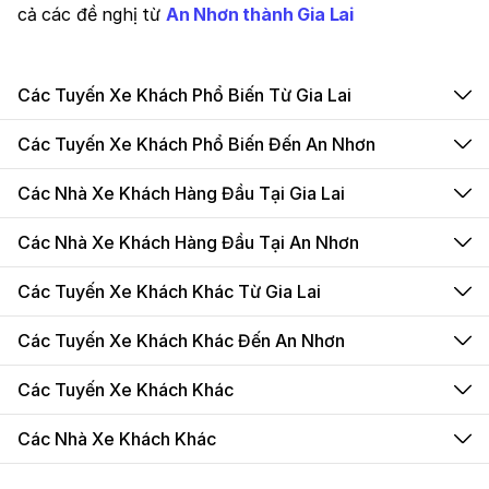
cả các đề nghị từ
An Nhơn thành Gia Lai
Các Tuyến Xe Khách Phổ Biến Từ Gia Lai
Các Tuyến Xe Khách Phổ Biến Đến An Nhơn
Các Nhà Xe Khách Hàng Đầu Tại Gia Lai
Các Nhà Xe Khách Hàng Đầu Tại An Nhơn
Các Tuyến Xe Khách Khác Từ Gia Lai
Các Tuyến Xe Khách Khác Đến An Nhơn
Các Tuyến Xe Khách Khác
Các Nhà Xe Khách Khác