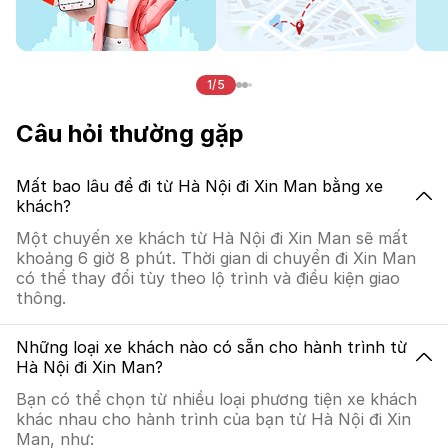
1/5
Câu hỏi thường gặp
Mất bao lâu để đi từ Hà Nội đi Xin Man bằng xe
khách?
Một chuyến xe khách từ Hà Nội đi Xin Man sẽ mất
khoảng 6 giờ 8 phút. Thời gian di chuyển đi Xin Man
có thể thay đổi tùy theo lộ trình và điều kiện giao
thông.
Những loại xe khách nào có sẵn cho hành trình từ
Hà Nội đi Xin Man?
Bạn có thể chọn từ nhiều loại phương tiện xe khách
khác nhau cho hành trình của bạn từ Hà Nội đi Xin
Man, như: