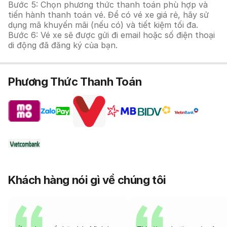
Bước 5: Chọn phương thức thanh toán phù hợp và
tiến hành thanh toán vé. Để có vé xe giá rẻ, hãy sử
dụng mã khuyến mãi (nếu có) và tiết kiệm tối đa.
Bước 6: Vé xe sẽ được gửi đi email hoặc số điện thoại
di động đã đăng ký của bạn.
Phương Thức Thanh Toán
Khách hàng nói gì về chúng tôi