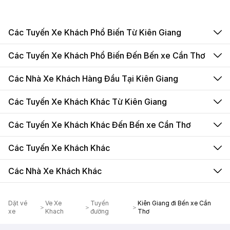
Các Tuyến Xe Khách Phổ Biến Từ Kiên Giang
Các Tuyến Xe Khách Phổ Biến Đến Bến xe Cần Thơ
Các Nhà Xe Khách Hàng Đầu Tại Kiên Giang
Các Tuyến Xe Khách Khác Từ Kiên Giang
Các Tuyến Xe Khách Khác Đến Bến xe Cần Thơ
Các Tuyến Xe Khách Khác
Các Nhà Xe Khách Khác
Dặt vé
Ve Xe
Tuyến
Kiên Giang đi Bến xe Cần
＞
＞
＞
xe
Khach
đường
Thơ