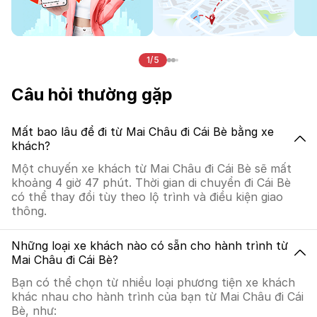
1/5
Câu hỏi thường gặp
Mất bao lâu để đi từ Mai Châu đi Cái Bè bằng xe
khách?
Một chuyến xe khách từ Mai Châu đi Cái Bè sẽ mất
khoảng 4 giờ 47 phút. Thời gian di chuyển đi Cái Bè
có thể thay đổi tùy theo lộ trình và điều kiện giao
thông.
Những loại xe khách nào có sẵn cho hành trình từ
Mai Châu đi Cái Bè?
Bạn có thể chọn từ nhiều loại phương tiện xe khách
khác nhau cho hành trình của bạn từ Mai Châu đi Cái
Bè, như: