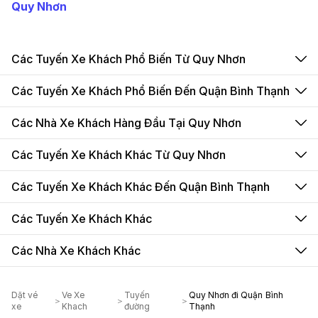
Quy Nhơn
Các Tuyến Xe Khách Phổ Biến Từ Quy Nhơn
Các Tuyến Xe Khách Phổ Biến Đến Quận Bình Thạnh
Các Nhà Xe Khách Hàng Đầu Tại Quy Nhơn
Các Tuyến Xe Khách Khác Từ Quy Nhơn
Các Tuyến Xe Khách Khác Đến Quận Bình Thạnh
Các Tuyến Xe Khách Khác
Các Nhà Xe Khách Khác
Dặt vé
Ve Xe
Tuyến
Quy Nhơn đi Quận Bình
xe
Khach
đường
Thạnh