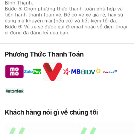
Bình Thạnh.
Bước 5: Chọn phương thức thanh toán phù hợp và
tiến hành thanh toán vé. Để có vé xe giá rẻ, hãy sử
dụng mã khuyến mãi (nếu có) và tiết kiệm tối đa.
Bước 6: Vé xe sẽ được gửi đi email hoặc số điện thoại
di động đã đăng ký của bạn.
Phương Thức Thanh Toán
Khách hàng nói gì về chúng tôi