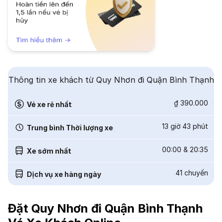
Thông tin xe khách từ Quy Nhơn đi Quận Bình Thạnh
₫ 390.000
Vé xe rẻ nhất
13 giờ 43 phút
Trung bình Thời lượng xe
00:00
&
20:35
Xe sớm nhất
41
chuyến
Dịch vụ xe hàng ngày
Đặt Quy Nhơn đi Quận Bình Thạnh