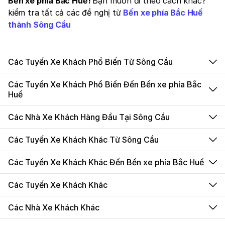
Bến xe phía Bắc Huế!
Bạn muốn đi theo cách khác?
kiểm tra tất cả các đề nghị từ
Bến xe phía Bắc Huế
thành Sông Cầu
Các Tuyến Xe Khách Phổ Biến Từ Sông Cầu
Các Tuyến Xe Khách Phổ Biến Đến Bến xe phía Bắc
Huế
Các Nhà Xe Khách Hàng Đầu Tại Sông Cầu
Các Tuyến Xe Khách Khác Từ Sông Cầu
Các Tuyến Xe Khách Khác Đến Bến xe phía Bắc Huế
Các Tuyến Xe Khách Khác
Các Nhà Xe Khách Khác