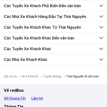
Các Tuyến Xe Khách Phổ Biến Đến văn bản
Các Nhà Xe Khách Hàng Đầu Tại Thái Nguyên
Các Tuyến Xe Khách Khác Từ Thái Nguyên
Các Tuyến Xe Khách Khác Đến văn bản
Các Tuyến Xe Khách Khác
Các Nhà Xe Khách Khác
Dặt vé xe
Ve Xe Khach
Tuyến đường
Thái Nguyên đi văn bản
Về redBus
Về Chúng Tôi
Liên hệ
Thông Tin