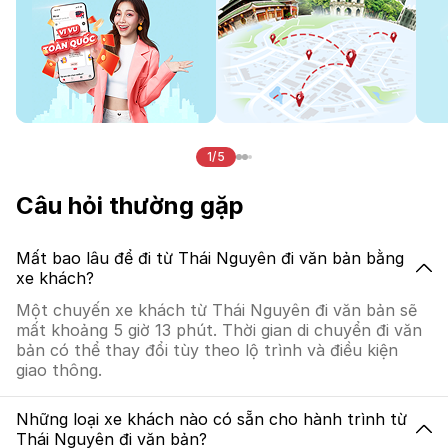
1/5
Câu hỏi thường gặp
Mất bao lâu để đi từ Thái Nguyên đi văn bản bằng
xe khách?
Một chuyến xe khách từ Thái Nguyên đi văn bản sẽ
mất khoảng 5 giờ 13 phút. Thời gian di chuyển đi văn
bản có thể thay đổi tùy theo lộ trình và điều kiện
giao thông.
Những loại xe khách nào có sẵn cho hành trình từ
Thái Nguyên đi văn bản?