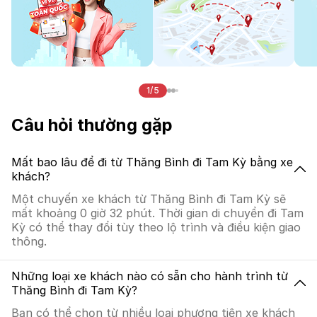
1/5
Câu hỏi thường gặp
Mất bao lâu để đi từ Thăng Bình đi Tam Kỳ bằng xe
khách?
Một chuyến xe khách từ Thăng Bình đi Tam Kỳ sẽ
mất khoảng 0 giờ 32 phút. Thời gian di chuyển đi Tam
Kỳ có thể thay đổi tùy theo lộ trình và điều kiện giao
thông.
Những loại xe khách nào có sẵn cho hành trình từ
Thăng Bình đi Tam Kỳ?
Bạn có thể chọn từ nhiều loại phương tiện xe khách