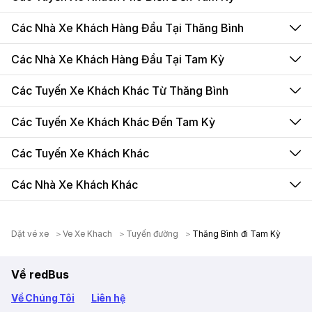
Các Nhà Xe Khách Hàng Đầu Tại Thăng Bình
Các Nhà Xe Khách Hàng Đầu Tại Tam Kỳ
Các Tuyến Xe Khách Khác Từ Thăng Bình
Các Tuyến Xe Khách Khác Đến Tam Kỳ
Các Tuyến Xe Khách Khác
Các Nhà Xe Khách Khác
Dặt vé xe
Ve Xe Khach
Tuyến đường
Thăng Bình đi Tam Kỳ
Về redBus
Về Chúng Tôi
Liên hệ