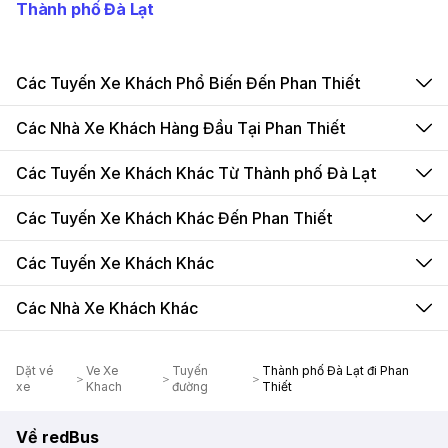
Thành phố Đà Lạt
Các Tuyến Xe Khách Phổ Biến Đến Phan Thiết
Các Nhà Xe Khách Hàng Đầu Tại Phan Thiết
Các Tuyến Xe Khách Khác Từ Thành phố Đà Lạt
Các Tuyến Xe Khách Khác Đến Phan Thiết
Các Tuyến Xe Khách Khác
Các Nhà Xe Khách Khác
Dặt vé
Ve Xe
Tuyến
Thành phố Đà Lạt đi Phan
xe
Khach
đường
Thiết
Về redBus