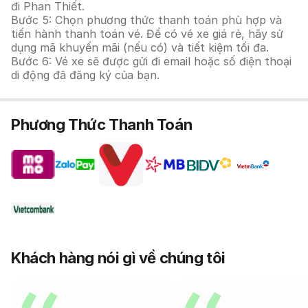
đi Phan Thiết.
Bước 5: Chọn phương thức thanh toán phù hợp và
tiến hành thanh toán vé. Để có vé xe giá rẻ, hãy sử
dụng mã khuyến mãi (nếu có) và tiết kiệm tối đa.
Bước 6: Vé xe sẽ được gửi đi email hoặc số điện thoại
di động đã đăng ký của bạn.
Phương Thức Thanh Toán
Khách hàng nói gì về chúng tôi