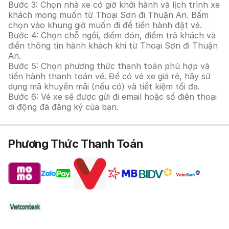
Bước 3: Chọn nhà xe có giờ khởi hành và lịch trình xe
khách mong muốn từ Thoại Sơn đi Thuận An. Bấm
chọn vào khung giờ muốn đi để tiến hành đặt vé.
Bước 4: Chọn chỗ ngồi, điểm đón, điểm trả khách và
điền thông tin hành khách khi từ Thoại Sơn đi Thuận
An.
Bước 5: Chọn phương thức thanh toán phù hợp và
tiến hành thanh toán vé. Để có vé xe giá rẻ, hãy sử
dụng mã khuyến mãi (nếu có) và tiết kiệm tối đa.
Bước 6: Vé xe sẽ được gửi đi email hoặc số điện thoại
di động đã đăng ký của bạn.
Phương Thức Thanh Toán