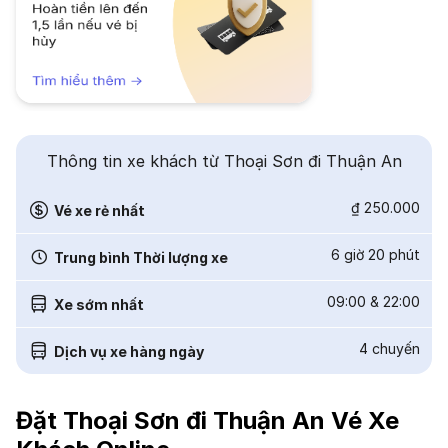
Thông tin xe khách từ Thoại Sơn đi Thuận An
₫ 250.000
Vé xe rẻ nhất
6 giờ 20 phút
Trung bình Thời lượng xe
09:00
&
22:00
Xe sớm nhất
4
chuyến
Dịch vụ xe hàng ngày
Đặt Thoại Sơn đi Thuận An Vé Xe