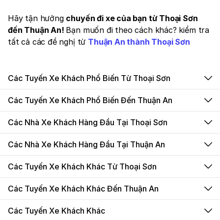
Hãy tận hưởng
chuyến đi xe của bạn từ Thoại Sơn
đến Thuận An!
Bạn muốn đi theo cách khác? kiểm tra
tất cả các đề nghị từ
Thuận An thành Thoại Sơn
Các Tuyến Xe Khách Phổ Biến Từ Thoại Sơn
Các Tuyến Xe Khách Phổ Biến Đến Thuận An
Các Nhà Xe Khách Hàng Đầu Tại Thoại Sơn
Các Nhà Xe Khách Hàng Đầu Tại Thuận An
Các Tuyến Xe Khách Khác Từ Thoại Sơn
Các Tuyến Xe Khách Khác Đến Thuận An
Các Tuyến Xe Khách Khác