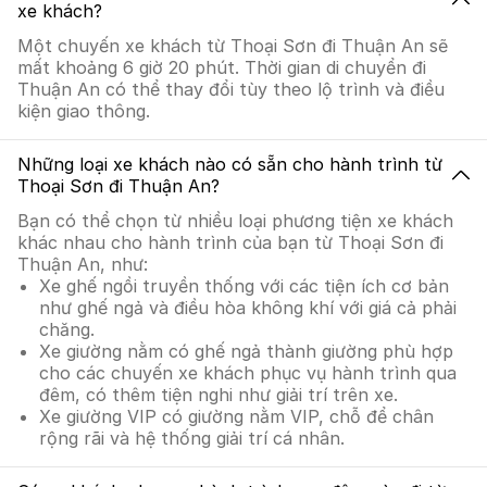
xe khách?
Một chuyến xe khách từ Thoại Sơn đi Thuận An sẽ
mất khoảng 6 giờ 20 phút. Thời gian di chuyển đi
Thuận An có thể thay đổi tùy theo lộ trình và điều
kiện giao thông.
Những loại xe khách nào có sẵn cho hành trình từ
Thoại Sơn đi Thuận An?
Bạn có thể chọn từ nhiều loại phương tiện xe khách
khác nhau cho hành trình của bạn từ Thoại Sơn đi
Thuận An, như:
Xe ghế ngồi truyền thống với các tiện ích cơ bản
như ghế ngả và điều hòa không khí với giá cả phải
chăng.
Xe giường nằm có ghế ngả thành giường phù hợp
cho các chuyến xe khách phục vụ hành trình qua
đêm, có thêm tiện nghi như giải trí trên xe.
Xe giường VIP có giường nằm VIP, chỗ để chân
rộng rãi và hệ thống giải trí cá nhân.