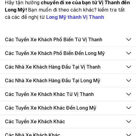
Hãy tận hưởng
chuyến đi xe của bạn từ Vị Thanh đến
Long Mỹ!
Bạn muốn đi theo cách khác? kiểm tra tất
cả các đề nghị từ
Long Mỹ thành Vị Thanh
Các Tuyến Xe Khách Phổ Biến Từ Vị Thanh
Các Tuyến Xe Khách Phổ Biến Đến Long Mỹ
Các Nhà Xe Khách Hàng Đầu Tại Vị Thanh
Các Nhà Xe Khách Hàng Đầu Tại Long Mỹ
Các Tuyến Xe Khách Khác Từ Vị Thanh
Các Tuyến Xe Khách Khác Đến Long Mỹ
Các Tuyến Xe Khách Khác
Các Nhà Xe Khách Khác