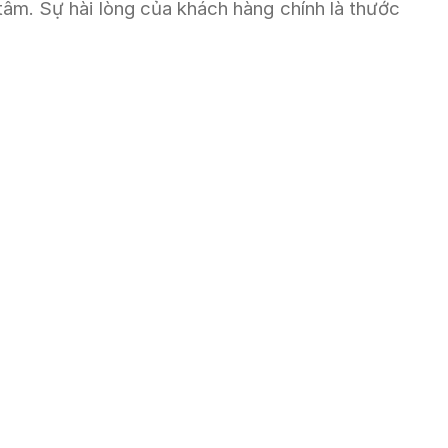
âm. Sự hài lòng của khách hàng chính là thước 