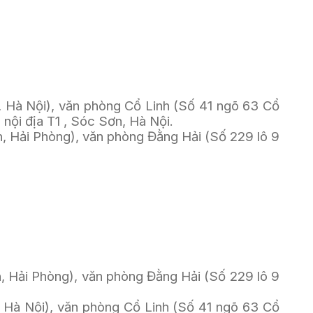
Hà Nội), văn phòng Cổ Linh (Số 41 ngõ 63 Cổ 
nội địa T1 , Sóc Sơn, Hà Nội.
Hải Phòng), văn phòng Đằng Hải (Số 229 lô 9 
ải Phòng), văn phòng Đằng Hải (Số 229 lô 9 
Hà Nội), văn phòng Cổ Linh (Số 41 ngõ 63 Cổ 