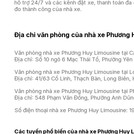
hỗ trợ 24/7 và các kênh đặt xe, thanh toán đa
đo thành công của nhà xe.
Địa chỉ văn phòng của nhà xe Phương
Văn phòng nhà xe Phương Huy Limousine tại Cầ
Địa chỉ: Số 10 ngõ 6 Mạc Thái Tổ, Phường Yên 
Văn phòng nhà xe Phương Huy Limousine tại L
Địa chỉ: 41/63 Cổ Linh, Thạch Bàn, Long Biên, 
Văn phòng nhà xe Phương Huy Limousine tại 
Địa chỉ: 548 Phạm Văn Đồng, Phường Anh Dũng
Số điện thoại nhà xe Phương Huy Limousine: 
Các tuyến phổ biến của nhà xe Phương Huy 