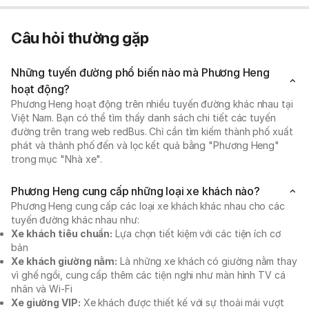
Câu hỏi thường gặp
Những tuyến đường phổ biến nào mà Phương Heng
hoạt động?
Phương Heng hoạt động trên nhiều tuyến đường khác nhau tại
Việt Nam. Bạn có thể tìm thấy danh sách chi tiết các tuyến
đường trên trang web redBus. Chỉ cần tìm kiếm thành phố xuất
phát và thành phố đến và lọc kết quả bằng "Phương Heng"
trong mục "Nhà xe".
Phương Heng cung cấp những loại xe khách nào?
Phương Heng cung cấp các loại xe khách khác nhau cho các
tuyến đường khác nhau như:
Xe khách tiêu chuẩn:
Lựa chọn tiết kiệm với các tiện ích cơ
bản
Xe khách giường nằm:
Là những xe khách có giường nằm thay
vì ghế ngồi, cung cấp thêm các tiện nghi như màn hình TV cá
nhân và Wi-Fi
Xe giường VIP:
Xe khách được thiết kế với sự thoải mái vượt