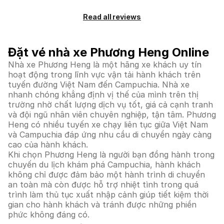
Read all reviews
Đặt vé nhà xe Phương Heng Online
Nhà xe Phương Heng là một hãng xe khách uy tín
hoạt động trong lĩnh vực vận tải hành khách trên
tuyến đường Việt Nam đến Campuchia. Nhà xe
nhanh chóng khẳng định vị thế của mình trên thị
trường nhờ chất lượng dịch vụ tốt, giá cả cạnh tranh
và đội ngũ nhân viên chuyên nghiệp, tận tâm. Phương
Heng có nhiều tuyến xe chạy liên tục giữa Việt Nam
và Campuchia đáp ứng nhu cầu di chuyển ngày càng
cao của hành khách.
Khi chọn Phương Heng là người bạn đồng hành trong
chuyến du lịch khám phá Campuchia, hành khách
không chỉ được đảm bảo một hành trình di chuyển
an toàn mà còn được hỗ trợ nhiệt tình trong quá
trình làm thủ tục xuất nhập cảnh giúp tiết kiệm thời
gian cho hành khách và tránh được những phiền
phức không đáng có.