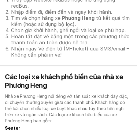
redBus.
Nhập điểm đi, điểm đến và ngày khởi hành.
Tìm và chọn hãng xe
Phương Heng
từ kết quả tìm
kiếm (hoặc sử dụng bộ lọc).
Chọn giờ khởi hành, ghế ngồi và loại xe phù hợp.
Hoàn tất đặt vé bằng một trong các phương thức
thanh toán an toàn được hỗ trợ.
Nhận ngay Vé điện tử (M-Ticket) qua SMS/email –
Không cần phải in vé!
Các loại xe khách phổ biến của nhà xe
Phương Heng
Nhà xe Phương Heng nổi tiếng với tần suất xe khách dày đặc,
di chuyển thường xuyên giữa các thành phố. Khách hàng có
thể lựa chọn nhiều loại xe buýt khác nhau tùy theo tiện nghi
trên xe và ngân sách. Các loại xe khách tiêu biểu của xe
Phương Heng bao gồm:
Seater