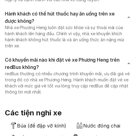
Hành khách có thể hút thuốc hay ăn uống trên xe
được không?
Nhà xe Phương Heng luôn đặt sức khỏe và sự thoải mái của
hành khách lên hàng đầu. Chính vì vậy, nhà xe khuyến khích
hành khách không hút thuốc lá và ăn uống thức ăn nặng mùi
trên xe.
Có khuyến mãi nào khi đặt vé xe Phương Heng trên
redBus không?
redBus thường có nhiều chương trình khuyến mãi, ưu đãi giá vé
trong đó có nhà xe Phương Heng. Hành khách muốn đặt vé xe
khách với mức giá vé tốt vui lòng truy cập redBus để cập nhật
thông tin mới nhất.
Các tiện nghi xe
Búa (để đập vỡ kính)
Nước đóng chai