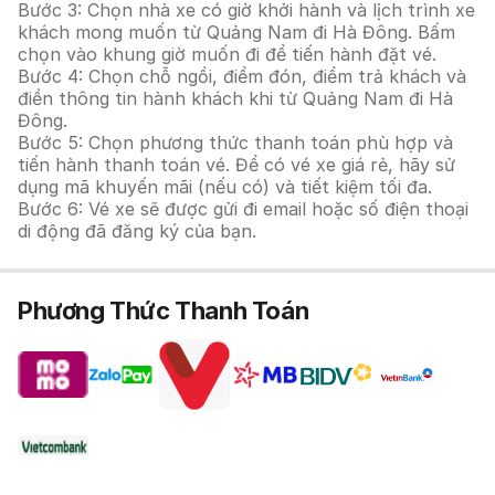
Bước 3: Chọn nhà xe có giờ khởi hành và lịch trình xe
khách mong muốn từ Quảng Nam đi Hà Đông. Bấm
chọn vào khung giờ muốn đi để tiến hành đặt vé.
Bước 4: Chọn chỗ ngồi, điểm đón, điểm trả khách và
điền thông tin hành khách khi từ Quảng Nam đi Hà
Đông.
Bước 5: Chọn phương thức thanh toán phù hợp và
tiến hành thanh toán vé. Để có vé xe giá rẻ, hãy sử
dụng mã khuyến mãi (nếu có) và tiết kiệm tối đa.
Bước 6: Vé xe sẽ được gửi đi email hoặc số điện thoại
di động đã đăng ký của bạn.
Phương Thức Thanh Toán