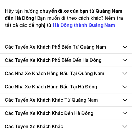
Hãy tận hưởng
chuyến đi xe của bạn từ Quảng Nam
đến Hà Đông!
Bạn muốn đi theo cách khác? kiểm tra
tất cả các đề nghị từ
Hà Đông thành Quảng Nam
Các Tuyến Xe Khách Phổ Biến Từ Quảng Nam
Các Tuyến Xe Khách Phổ Biến Đến Hà Đông
Các Nhà Xe Khách Hàng Đầu Tại Quảng Nam
Các Nhà Xe Khách Hàng Đầu Tại Hà Đông
Các Tuyến Xe Khách Khác Từ Quảng Nam
Các Tuyến Xe Khách Khác Đến Hà Đông
Các Tuyến Xe Khách Khác