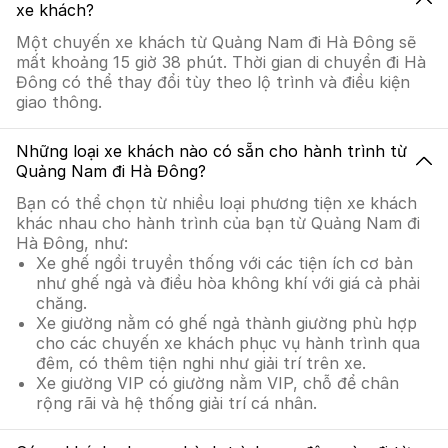
xe khách?
Một chuyến xe khách từ Quảng Nam đi Hà Đông sẽ
mất khoảng 15 giờ 38 phút. Thời gian di chuyển đi Hà
Đông có thể thay đổi tùy theo lộ trình và điều kiện
giao thông.
Những loại xe khách nào có sẵn cho hành trình từ
Quảng Nam đi Hà Đông?
Bạn có thể chọn từ nhiều loại phương tiện xe khách
khác nhau cho hành trình của bạn từ Quảng Nam đi
Hà Đông, như:
Xe ghế ngồi truyền thống với các tiện ích cơ bản
như ghế ngả và điều hòa không khí với giá cả phải
chăng.
Xe giường nằm có ghế ngả thành giường phù hợp
cho các chuyến xe khách phục vụ hành trình qua
đêm, có thêm tiện nghi như giải trí trên xe.
Xe giường VIP có giường nằm VIP, chỗ để chân
rộng rãi và hệ thống giải trí cá nhân.