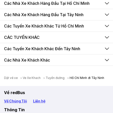
Các Nhà Xe Khách Hàng Đầu Tại Hồ Chí Minh
Các Nhà Xe Khách Hàng Đầu Tại Tây Ninh
Các Tuyến Xe Khách Khác Từ Hồ Chí Minh
CÁC TUYẾN KHÁC
Các Tuyến Xe Khách Khác Đến Tây Ninh
Các Nhà Xe Khách Khác
Dặt vé xe
Ve Xe Khach
Tuyến đường
Hồ Chí Minh đi Tây Ninh
Về redBus
Về Chúng Tôi
Liên hệ
Thông Tin