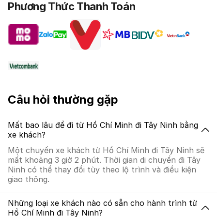
Phương Thức Thanh Toán
Câu hỏi thường gặp
Mất bao lâu để đi từ Hồ Chí Minh đi Tây Ninh bằng
xe khách?
Một chuyến xe khách từ Hồ Chí Minh đi Tây Ninh sẽ
mất khoảng 3 giờ 2 phút. Thời gian di chuyển đi Tây
Ninh có thể thay đổi tùy theo lộ trình và điều kiện
giao thông.
Những loại xe khách nào có sẵn cho hành trình từ
Hồ Chí Minh đi Tây Ninh?