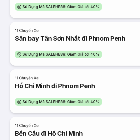
Sử Dụng Mã SALEHE88: Giảm Giá tới 40%
11
Chuyến Xe
Sân bay Tân Sơn Nhất đi Phnom Penh
Sử Dụng Mã SALEHE88: Giảm Giá tới 40%
11
Chuyến Xe
Hồ Chí Minh đi Phnom Penh
Sử Dụng Mã SALEHE88: Giảm Giá tới 40%
11
Chuyến Xe
Bến Cầu đi Hồ Chí Minh