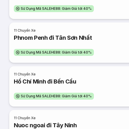
Sử Dụng Mã SALEHE88: Giảm Giá tới 40%
11
Chuyến Xe
Phnom Penh đi Tân Sơn Nhất
Sử Dụng Mã SALEHE88: Giảm Giá tới 40%
11
Chuyến Xe
Hồ Chí Minh đi Bến Cầu
Sử Dụng Mã SALEHE88: Giảm Giá tới 40%
11
Chuyến Xe
Nuoc ngoai đi Tây Ninh