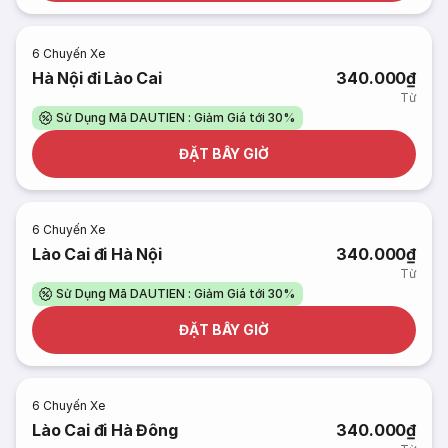
6
Chuyến Xe
Hà Nội đi Lào Cai
340.000₫
Từ
Sử Dụng Mã DAUTIEN : Giảm Giá tới 30%
ĐẶT BÂY GIỜ
6
Chuyến Xe
Lào Cai đi Hà Nội
340.000₫
Từ
Sử Dụng Mã DAUTIEN : Giảm Giá tới 30%
ĐẶT BÂY GIỜ
6
Chuyến Xe
Lào Cai đi Hà Đông
340.000₫