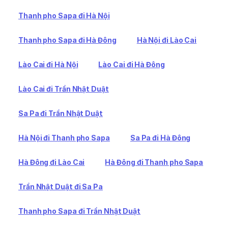
Thanh pho Sapa đi Hà Nội
Thanh pho Sapa đi Hà Đông
Hà Nội đi Lào Cai
Lào Cai đi Hà Nội
Lào Cai đi Hà Đông
Lào Cai đi Trần Nhật Duật
Sa Pa đi Trần Nhật Duật
Hà Nội đi Thanh pho Sapa
Sa Pa đi Hà Đông
Hà Đông đi Lào Cai
Hà Đông đi Thanh pho Sapa
Trần Nhật Duật đi Sa Pa
Thanh pho Sapa đi Trần Nhật Duật