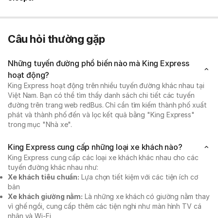
Câu hỏi thường gặp
Những tuyến đường phổ biến nào mà King Express
hoạt động?
King Express hoạt động trên nhiều tuyến đường khác nhau tại
Việt Nam. Bạn có thể tìm thấy danh sách chi tiết các tuyến
đường trên trang web redBus. Chỉ cần tìm kiếm thành phố xuất
phát và thành phố đến và lọc kết quả bằng "King Express"
trong mục "Nhà xe".
King Express cung cấp những loại xe khách nào?
King Express cung cấp các loại xe khách khác nhau cho các
tuyến đường khác nhau như:
Xe khách tiêu chuẩn:
Lựa chọn tiết kiệm với các tiện ích cơ
bản
Xe khách giường nằm:
Là những xe khách có giường nằm thay
vì ghế ngồi, cung cấp thêm các tiện nghi như màn hình TV cá
nhân và Wi-Fi