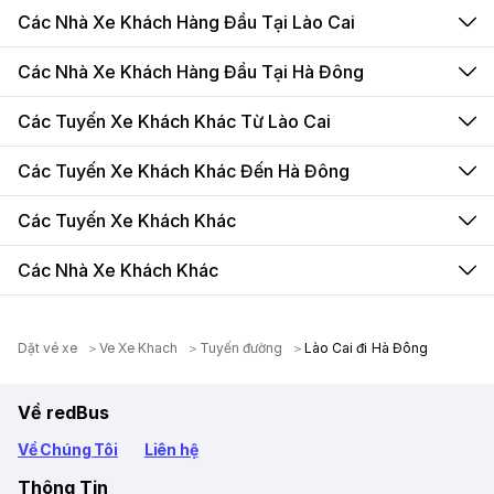
Các Nhà Xe Khách Hàng Đầu Tại Lào Cai
Các Nhà Xe Khách Hàng Đầu Tại Hà Đông
Các Tuyến Xe Khách Khác Từ Lào Cai
Các Tuyến Xe Khách Khác Đến Hà Đông
Các Tuyến Xe Khách Khác
Các Nhà Xe Khách Khác
Dặt vé xe
Ve Xe Khach
Tuyến đường
Lào Cai đi Hà Đông
Về redBus
Về Chúng Tôi
Liên hệ
Thông Tin