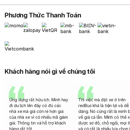
Phương Thức Thanh Toán
Khách hàng nói gì về chúng tôi
Ứng dụng rất hữu ích. Mình hay
Thì việc mà đặt xe ở trên
đi du lịch lên đây có đủ các
redBus khá là tiện lợi và dễ
nhà xe mà giá còn rẻ hơn giá
dàng. Nó cũng rất là minh 
của nhà xe vì có nhiều mã giảm
về giá cả lẫn. Mình có thể 
giá. Thông tin và hỗ trợ khách
được sơ đồ, chỗ ngồi, mọi 
hàng rất tốt.
và có rất là nhiều lựa chọn 