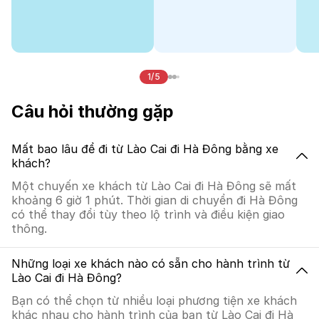
1/5
Câu hỏi thường gặp
Mất bao lâu để đi từ Lào Cai đi Hà Đông bằng xe
khách?
Một chuyến xe khách từ Lào Cai đi Hà Đông sẽ mất
khoảng 6 giờ 1 phút. Thời gian di chuyển đi Hà Đông
có thể thay đổi tùy theo lộ trình và điều kiện giao
thông.
Những loại xe khách nào có sẵn cho hành trình từ
Lào Cai đi Hà Đông?
Bạn có thể chọn từ nhiều loại phương tiện xe khách
khác nhau cho hành trình của bạn từ Lào Cai đi Hà