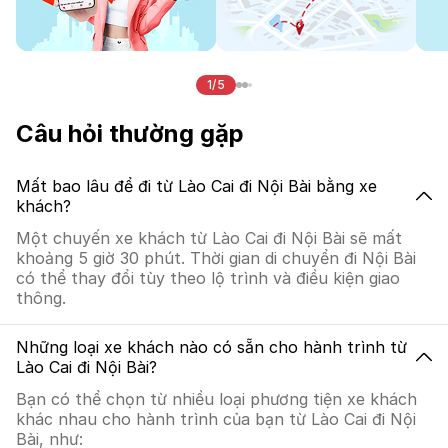
1/5
Câu hỏi thường gặp
Mất bao lâu để đi từ Lào Cai đi Nội Bài bằng xe
khách?
Một chuyến xe khách từ Lào Cai đi Nội Bài sẽ mất
khoảng 5 giờ 30 phút. Thời gian di chuyển đi Nội Bài
có thể thay đổi tùy theo lộ trình và điều kiện giao
thông.
Những loại xe khách nào có sẵn cho hành trình từ
Lào Cai đi Nội Bài?
Bạn có thể chọn từ nhiều loại phương tiện xe khách
khác nhau cho hành trình của bạn từ Lào Cai đi Nội
Bài, như: