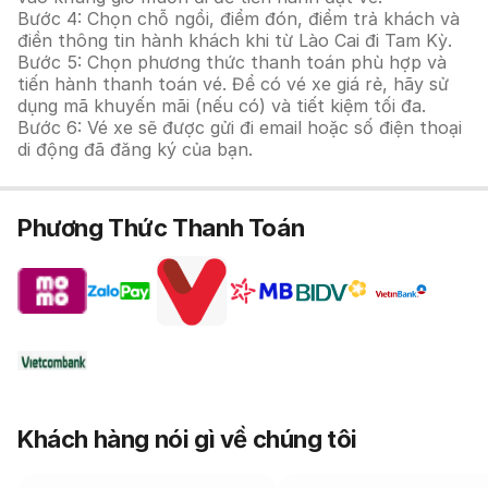
Bước 4: Chọn chỗ ngồi, điểm đón, điểm trả khách và
điền thông tin hành khách khi từ Lào Cai đi Tam Kỳ.
Bước 5: Chọn phương thức thanh toán phù hợp và
tiến hành thanh toán vé. Để có vé xe giá rẻ, hãy sử
dụng mã khuyến mãi (nếu có) và tiết kiệm tối đa.
Bước 6: Vé xe sẽ được gửi đi email hoặc số điện thoại
di động đã đăng ký của bạn.
Phương Thức Thanh Toán
Khách hàng nói gì về chúng tôi