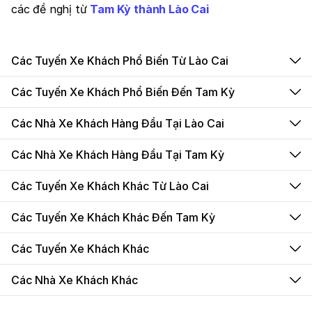
các đề nghị từ
Tam Kỳ thành Lào Cai
Các Tuyến Xe Khách Phổ Biến Từ Lào Cai
Các Tuyến Xe Khách Phổ Biến Đến Tam Kỳ
Các Nhà Xe Khách Hàng Đầu Tại Lào Cai
Các Nhà Xe Khách Hàng Đầu Tại Tam Kỳ
Các Tuyến Xe Khách Khác Từ Lào Cai
Các Tuyến Xe Khách Khác Đến Tam Kỳ
Các Tuyến Xe Khách Khác
Các Nhà Xe Khách Khác