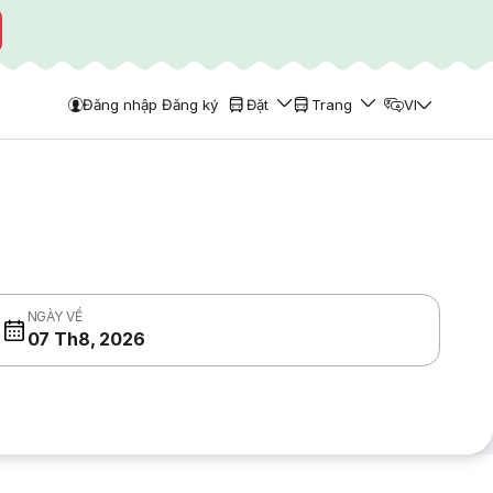
Đăng nhập Đăng ký
Đặt
Trang
VI
NGÀY VỀ
07 Th8, 2026