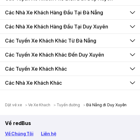
Các Nhà Xe Khách Hàng Đầu Tại Đà Nẵng
Các Nhà Xe Khách Hàng Đầu Tại Duy Xuyên
Các Tuyến Xe Khách Khác Từ Đà Nẵng
Các Tuyến Xe Khách Khác Đến Duy Xuyên
Các Tuyến Xe Khách Khác
Các Nhà Xe Khách Khác
Dặt vé xe
Ve Xe Khach
Tuyến đường
Đà Nẵng đi Duy Xuyên
Về redBus
Về Chúng Tôi
Liên hệ