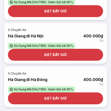
Sử Dụng Mã DAUTIEN : Giảm Giá tới 30%
ĐẶT BÂY GIỜ
5
Chuyến Xe
Hà Giang đi Hà Nội
400.000₫
Từ
Sử Dụng Mã DAUTIEN : Giảm Giá tới 30%
ĐẶT BÂY GIỜ
5
Chuyến Xe
Hà Giang đi Hà Đông
400.000₫
Từ
Sử Dụng Mã DAUTIEN : Giảm Giá tới 30%
ĐẶT BÂY GIỜ