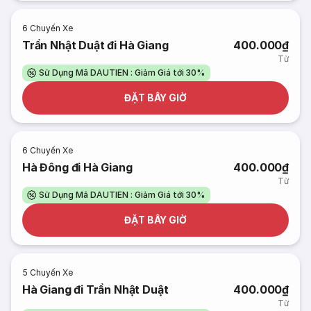
6
Chuyến Xe
Trần Nhật Duật đi Hà Giang
400.000₫
Từ
Sử Dụng Mã DAUTIEN : Giảm Giá tới 30%
ĐẶT BÂY GIỜ
6
Chuyến Xe
Hà Đông đi Hà Giang
400.000₫
Từ
Sử Dụng Mã DAUTIEN : Giảm Giá tới 30%
ĐẶT BÂY GIỜ
5
Chuyến Xe
Hà Giang đi Trần Nhật Duật
400.000₫
Từ