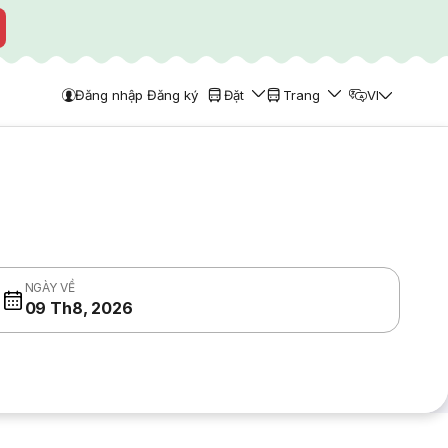
Đăng nhập Đăng ký
Đặt
Trang
VI
NGÀY VỀ
09 Th8, 2026