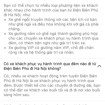
Bạn có thể chọn từ nhiều loại phương tiện xe khách
khác nhau cho hành trình của bạn từ Điện Biên Phủ
đi Hà Nội, như:
Xe ghế ngồi truyền thống với các tiện ích cơ bản
như ghế ngả và điều hòa không khí với giá cả phải
chăng.
Xe giường nằm có ghế ngả thành giường phù hợp
cho các chuyến xe khách phục vụ hành trình qua
đêm, có thêm tiện nghi như giải trí trên xe.
Xe giường VIP có giường nằm VIP, chỗ để chân
rộng rãi và hệ thống giải trí cá nhân.
Có xe khách phục vụ hành trình qua đêm nào đi từ
Điện Biên Phủ đi Hà Nội không?
Có, nhiều xe khách hoạt động trên tuyến Điện Biên
Phủ đi Hà Nội là xe khách phục vụ hành trình qua
đêm. Được thiết kế cho các chuyến đi đường dài, bạn
có thể đặt xe khách vào buổi tối và đi đi nơi vào buổi
sáng hôm sau.