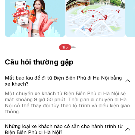
1/5
Câu hỏi thường gặp
Mất bao lâu để đi từ Điện Biên Phủ đi Hà Nội bằng
xe khách?
Một chuyến xe khách từ Điện Biên Phủ đi Hà Nội sẽ
mất khoảng 9 giờ 50 phút. Thời gian di chuyển đi Hà
Nội có thể thay đổi tùy theo lộ trình và điều kiện giao
thông.
Những loại xe khách nào có sẵn cho hành trình từ
Điện Biên Phủ đi Hà Nội?