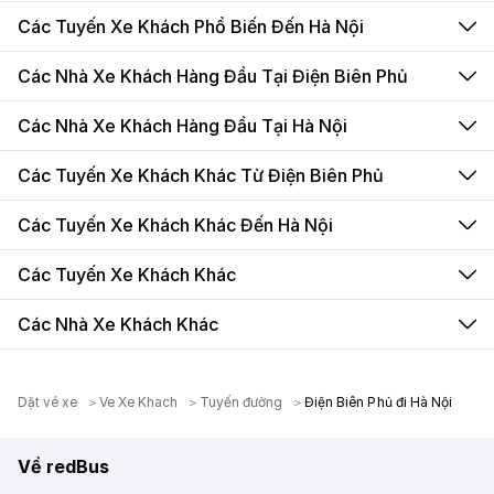
Các Tuyến Xe Khách Phổ Biến Đến Hà Nội
Các Nhà Xe Khách Hàng Đầu Tại Điện Biên Phủ
Các Nhà Xe Khách Hàng Đầu Tại Hà Nội
Các Tuyến Xe Khách Khác Từ Điện Biên Phủ
Các Tuyến Xe Khách Khác Đến Hà Nội
Các Tuyến Xe Khách Khác
Các Nhà Xe Khách Khác
Dặt vé xe
Ve Xe Khach
Tuyến đường
Điện Biên Phủ đi Hà Nội
Về redBus