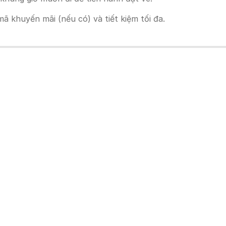
 khuyến mãi (nếu có) và tiết kiệm tối đa.