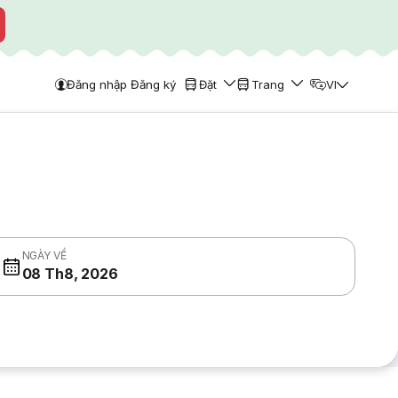
Đăng nhập Đăng ký
Đặt
Trang
VI
NGÀY VỀ
08 Th8, 2026