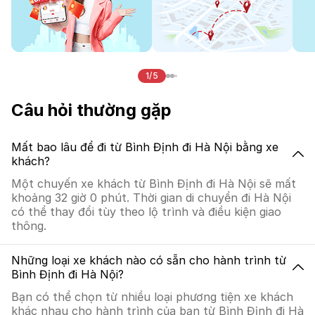
1/5
Câu hỏi thường gặp
Mất bao lâu để đi từ Bình Định đi Hà Nội bằng xe
khách?
Một chuyến xe khách từ Bình Định đi Hà Nội sẽ mất
khoảng 32 giờ 0 phút. Thời gian di chuyển đi Hà Nội
có thể thay đổi tùy theo lộ trình và điều kiện giao
thông.
Những loại xe khách nào có sẵn cho hành trình từ
Bình Định đi Hà Nội?
Bạn có thể chọn từ nhiều loại phương tiện xe khách
khác nhau cho hành trình của bạn từ Bình Định đi Hà