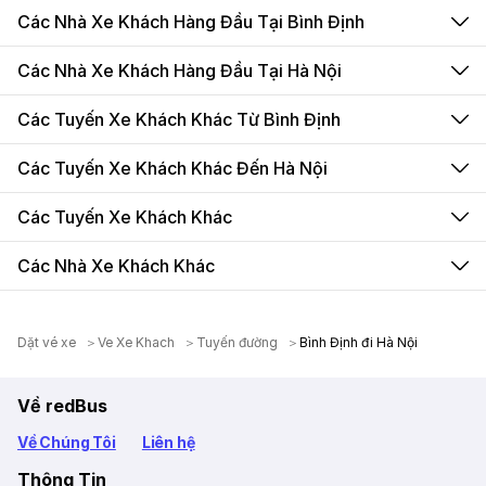
Các Nhà Xe Khách Hàng Đầu Tại Bình Định
Các Nhà Xe Khách Hàng Đầu Tại Hà Nội
Các Tuyến Xe Khách Khác Từ Bình Định
Các Tuyến Xe Khách Khác Đến Hà Nội
Các Tuyến Xe Khách Khác
Các Nhà Xe Khách Khác
Dặt vé xe
Ve Xe Khach
Tuyến đường
Bình Định đi Hà Nội
Về redBus
Về Chúng Tôi
Liên hệ
Thông Tin