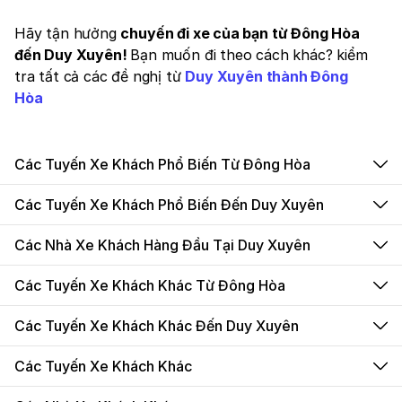
Hãy tận hưởng
chuyến đi xe của bạn từ Đông Hòa
đến Duy Xuyên!
Bạn muốn đi theo cách khác? kiểm
tra tất cả các đề nghị từ
Duy Xuyên thành Đông
Hòa
Các Tuyến Xe Khách Phổ Biến Từ Đông Hòa
Các Tuyến Xe Khách Phổ Biến Đến Duy Xuyên
Các Nhà Xe Khách Hàng Đầu Tại Duy Xuyên
Các Tuyến Xe Khách Khác Từ Đông Hòa
Các Tuyến Xe Khách Khác Đến Duy Xuyên
Các Tuyến Xe Khách Khác