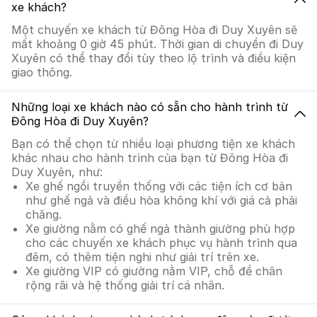
xe khách?
Một chuyến xe khách từ Đông Hòa đi Duy Xuyên sẽ
mất khoảng 0 giờ 45 phút. Thời gian di chuyển đi Duy
Xuyên có thể thay đổi tùy theo lộ trình và điều kiện
giao thông.
Những loại xe khách nào có sẵn cho hành trình từ
Đông Hòa đi Duy Xuyên?
Bạn có thể chọn từ nhiều loại phương tiện xe khách
khác nhau cho hành trình của bạn từ Đông Hòa đi
Duy Xuyên, như:
Xe ghế ngồi truyền thống với các tiện ích cơ bản
như ghế ngả và điều hòa không khí với giá cả phải
chăng.
Xe giường nằm có ghế ngả thành giường phù hợp
cho các chuyến xe khách phục vụ hành trình qua
đêm, có thêm tiện nghi như giải trí trên xe.
Xe giường VIP có giường nằm VIP, chỗ để chân
rộng rãi và hệ thống giải trí cá nhân.