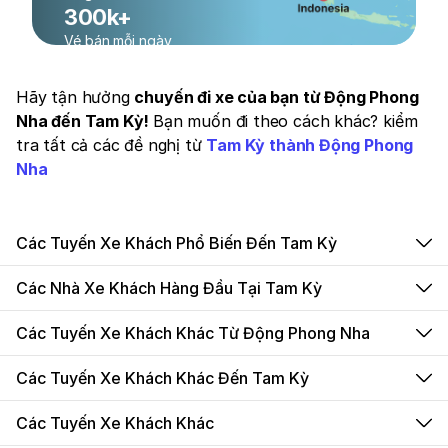
300k+
Vé bán mỗi ngày
Hãy tận hưởng
chuyến đi xe của bạn từ Động Phong
Nha đến Tam Kỳ!
Bạn muốn đi theo cách khác? kiểm
tra tất cả các đề nghị từ
Tam Kỳ thành Động Phong
Nha
Các Tuyến Xe Khách Phổ Biến Đến Tam Kỳ
Các Nhà Xe Khách Hàng Đầu Tại Tam Kỳ
Các Tuyến Xe Khách Khác Từ Động Phong Nha
Các Tuyến Xe Khách Khác Đến Tam Kỳ
Các Tuyến Xe Khách Khác