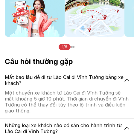
1/5
Câu hỏi thường gặp
Mất bao lâu để đi từ Lào Cai đi Vĩnh Tường bằng xe
khách?
Một chuyến xe khách từ Lào Cai đi Vĩnh Tường sẽ
mất khoảng 5 giờ 10 phút. Thời gian di chuyển đi Vĩnh
Tường có thể thay đổi tùy theo lộ trình và điều kiện
giao thông.
Những loại xe khách nào có sẵn cho hành trình từ
Lào Cai đi Vĩnh Tường?