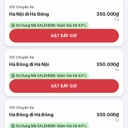
105
Chuyến Xe
Hà Nội đi Hà Đông
350.000₫
Từ
Sử Dụng Mã SALEHE88: Giảm Giá tới 40%
ĐẶT BÂY GIỜ
105
Chuyến Xe
Hà Đông đi Hà Nội
350.000₫
Từ
Sử Dụng Mã SALEHE88: Giảm Giá tới 40%
ĐẶT BÂY GIỜ
105
Chuyến Xe
Hà Đông đi Hà Đông
350.000₫
Từ
Sử Dụng Mã SALEHE88: Giảm Giá tới 40%