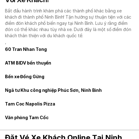
Bắt đầu hành trình khám phá các thành phố khác bằng xe
khách đi thành phố Ninh Bình! Tận hưởng sự thuận tiện với các
điểm đón khách phổ biến ngay tại Ninh Bình. Lưu ý rằng điểm
đón có thể khác nhau tùy nhà xe. Dưới đây là một số điểm đón
khách thân thiện với du khách quốc tế:
,
60 Tran Nhan Tong
ATM BIDV bến thuyền
Bến xe Đồng Gừng
Ngã tư Khu công nghiệp Phúc Sơn, Ninh Bình
Tam Coc Napolis Pizza
Văn phòng Tam Cốc
Đặt Vé Xe Khách Online Tại Ninh