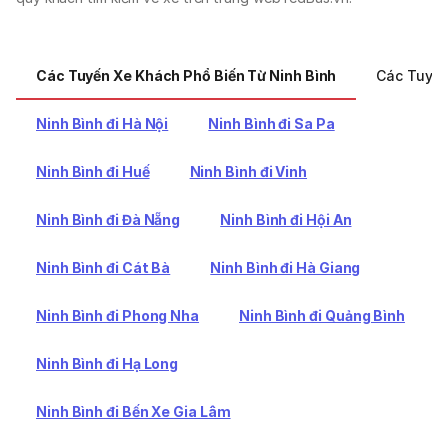
Các Tuyến Xe Khách Phổ Biến Từ Ninh Bình
Các Tuyến
Ninh Bình đi Hà Nội
Ninh Bình đi Sa Pa
Ninh Bình đi Huế
Ninh Bình đi Vinh
Ninh Bình đi Đà Nẵng
Ninh Bình đi Hội An
Ninh Bình đi Cát Bà
Ninh Bình đi Hà Giang
Ninh Bình đi Phong Nha
Ninh Bình đi Quảng Bình
Ninh Bình đi Hạ Long
Ninh Bình đi Bến Xe Gia Lâm