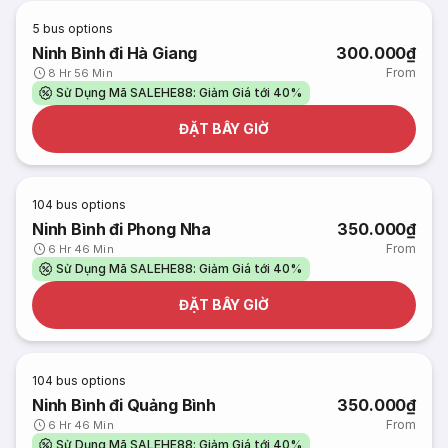
5
bus options
Ninh Bình đi Hà Giang
300.000₫
From
8 Hr 56 Min
Sử Dụng Mã SALEHE88: Giảm Giá tới 40%
ĐẶT BÂY GIỜ
104
bus options
Ninh Bình đi Phong Nha
350.000₫
From
6 Hr 46 Min
Sử Dụng Mã SALEHE88: Giảm Giá tới 40%
ĐẶT BÂY GIỜ
104
bus options
Ninh Bình đi Quảng Bình
350.000₫
From
6 Hr 46 Min
Sử Dụng Mã SALEHE88: Giảm Giá tới 40%