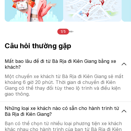
1/5
Câu hỏi thường gặp
Mất bao lâu để đi từ Bà Rịa đi Kiên Giang bằng xe
khách?
Một chuyến xe khách từ Bà Rịa đi Kiên Giang sẽ mất
khoảng 6 giờ 20 phút. Thời gian di chuyển đi Kiên
Giang có thể thay đổi tùy theo lộ trình và điều kiện
giao thông.
Những loại xe khách nào có sẵn cho hành trình từ
Bà Rịa đi Kiên Giang?
Bạn có thể chọn từ nhiều loại phương tiện xe khách
khác nhau cho hành trình của bạn từ Bà Rịa đi Kiên