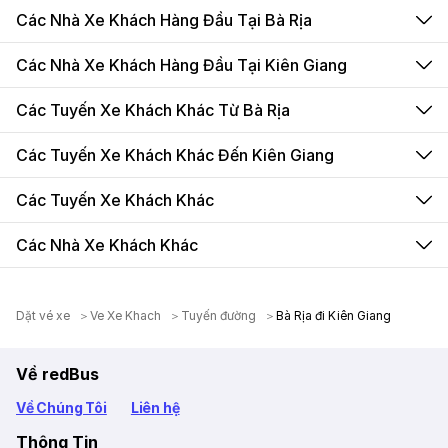
Các Nhà Xe Khách Hàng Đầu Tại Bà Rịa
Các Nhà Xe Khách Hàng Đầu Tại Kiên Giang
Các Tuyến Xe Khách Khác Từ Bà Rịa
Các Tuyến Xe Khách Khác Đến Kiên Giang
Các Tuyến Xe Khách Khác
Các Nhà Xe Khách Khác
Dặt vé xe
Ve Xe Khach
Tuyến đường
Bà Rịa đi Kiên Giang
Về redBus
Về Chúng Tôi
Liên hệ
Thông Tin