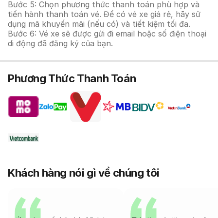
Bước 5: Chọn phương thức thanh toán phù hợp và
tiến hành thanh toán vé. Để có vé xe giá rẻ, hãy sử
dụng mã khuyến mãi (nếu có) và tiết kiệm tối đa.
Bước 6: Vé xe sẽ được gửi đi email hoặc số điện thoại
di động đã đăng ký của bạn.
Phương Thức Thanh Toán
Khách hàng nói gì về chúng tôi