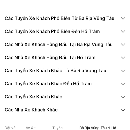
Các Tuyến Xe Khách Phổ Biến Từ Bà Rịa Vũng Tàu
Các Tuyến Xe Khách Phổ Biến Đến Hồ Tràm
Các Nhà Xe Khách Hàng Đầu Tại Bà Rịa Vũng Tàu
Các Nhà Xe Khách Hàng Đầu Tại Hồ Tràm
Các Tuyến Xe Khách Khác Từ Bà Rịa Vũng Tàu
Các Tuyến Xe Khách Khác Đến Hồ Tràm
Các Tuyến Xe Khách Khác
Các Nhà Xe Khách Khác
Dặt vé
Ve Xe
Tuyến
Bà Rịa Vũng Tàu đi Hồ