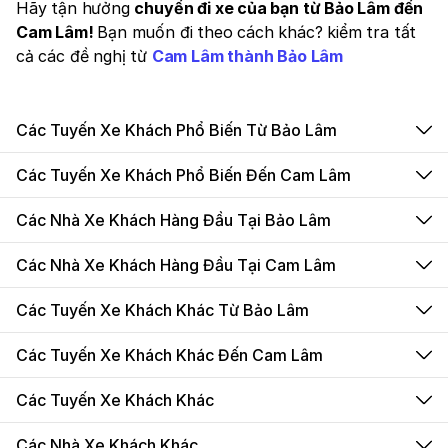
Hãy tận hưởng
chuyến đi xe của bạn từ Bảo Lâm đến
Cam Lâm!
Bạn muốn đi theo cách khác? kiểm tra tất
cả các đề nghị từ
Cam Lâm thành Bảo Lâm
Các Tuyến Xe Khách Phổ Biến Từ Bảo Lâm
Các Tuyến Xe Khách Phổ Biến Đến Cam Lâm
Các Nhà Xe Khách Hàng Đầu Tại Bảo Lâm
Các Nhà Xe Khách Hàng Đầu Tại Cam Lâm
Các Tuyến Xe Khách Khác Từ Bảo Lâm
Các Tuyến Xe Khách Khác Đến Cam Lâm
Các Tuyến Xe Khách Khác
Các Nhà Xe Khách Khác