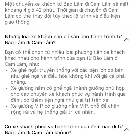
Một chuyến xe khách từ Bảo Lâm đi Cam Lâm sẽ mất
khoảng 4 giờ 42 phút. Thời gian di chuyển đi Cam
Lâm có thể thay đổi tùy theo lộ trình và điều kiện
giao thông.
Những loại xe khách nào có sẵn cho hành trình từ
Bảo Lâm đi Cam Lâm?
Bạn có thể chọn từ nhiều loại phương tiện xe khách
khác nhau cho hành trình của bạn từ Bảo Lâm đi
Cam Lâm, như:
Xe ghế ngồi truyền thống với các tiện ích cơ bản
như ghế ngả và điều hòa không khí với giá cả phải
chăng.
Xe giường nằm có ghế ngả thành giường phù hợp
cho các chuyến xe khách phục vụ hành trình qua
đêm, có thêm tiện nghi như giải trí trên xe.
Xe giường VIP có giường nằm VIP, chỗ để chân
rộng rãi và hệ thống giải trí cá nhân.
Có xe khách phục vụ hành trình qua đêm nào đi từ
Bảo Lâm đi Cam Lâm không?