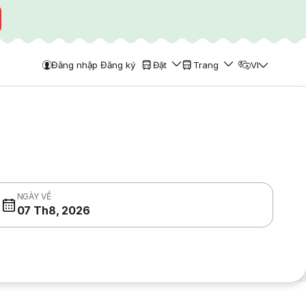
Đăng nhập Đăng ký
Đặt
Trang
VI
NGÀY VỀ
07 Th8, 2026