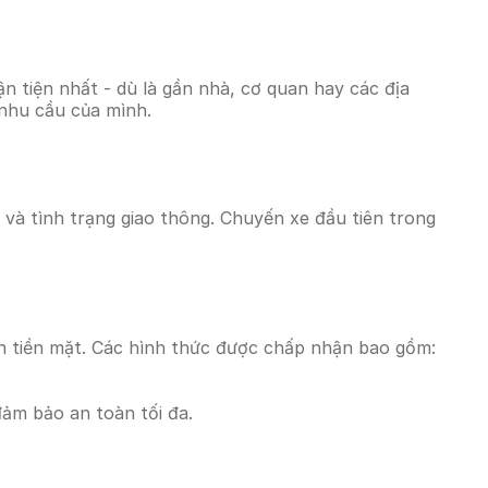
 tiện nhất - dù là gần nhà, cơ quan hay các địa
 nhu cầu của mình.
 và tình trạng giao thông. Chuyến xe đầu tiên trong
n tiền mặt. Các hình thức được chấp nhận bao gồm:
đảm bảo an toàn tối đa.