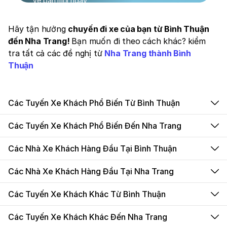
Vé bán mỗi ngày
Hãy tận hưởng
chuyến đi xe của bạn từ Bình Thuận
đến Nha Trang!
Bạn muốn đi theo cách khác? kiểm
tra tất cả các đề nghị từ
Nha Trang thành Bình
Thuận
Các Tuyến Xe Khách Phổ Biến Từ Bình Thuận
Các Tuyến Xe Khách Phổ Biến Đến Nha Trang
Các Nhà Xe Khách Hàng Đầu Tại Bình Thuận
Các Nhà Xe Khách Hàng Đầu Tại Nha Trang
Các Tuyến Xe Khách Khác Từ Bình Thuận
Các Tuyến Xe Khách Khác Đến Nha Trang