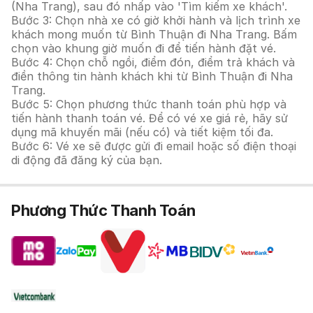
(Nha Trang), sau đó nhấp vào 'Tìm kiếm xe khách'.
Bước 3: Chọn nhà xe có giờ khởi hành và lịch trình xe
khách mong muốn từ Bình Thuận đi Nha Trang. Bấm
chọn vào khung giờ muốn đi để tiến hành đặt vé.
Bước 4: Chọn chỗ ngồi, điểm đón, điểm trả khách và
điền thông tin hành khách khi từ Bình Thuận đi Nha
Trang.
Bước 5: Chọn phương thức thanh toán phù hợp và
tiến hành thanh toán vé. Để có vé xe giá rẻ, hãy sử
dụng mã khuyến mãi (nếu có) và tiết kiệm tối đa.
Bước 6: Vé xe sẽ được gửi đi email hoặc số điện thoại
di động đã đăng ký của bạn.
Phương Thức Thanh Toán