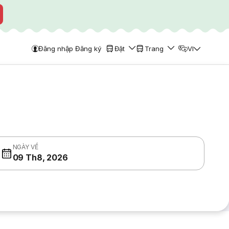
Đăng nhập Đăng ký
Đặt
Trang
VI
NGÀY VỀ
09 Th8, 2026