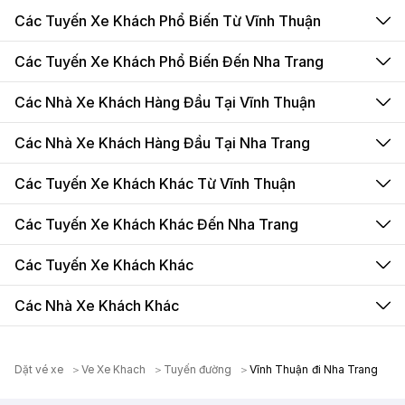
Các Tuyến Xe Khách Phổ Biến Từ Vĩnh Thuận
Các Tuyến Xe Khách Phổ Biến Đến Nha Trang
Các Nhà Xe Khách Hàng Đầu Tại Vĩnh Thuận
Các Nhà Xe Khách Hàng Đầu Tại Nha Trang
Các Tuyến Xe Khách Khác Từ Vĩnh Thuận
Các Tuyến Xe Khách Khác Đến Nha Trang
Các Tuyến Xe Khách Khác
Các Nhà Xe Khách Khác
Dặt vé xe
Ve Xe Khach
Tuyến đường
Vĩnh Thuận đi Nha Trang