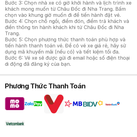
Bước 3: Chọn nhà xe có giờ khởi hành và lịch trình xe
khách mong muốn từ Châu Đốc đi Nha Trang. Bấm
chọn vào khung giờ muốn đi để tiến hành đặt vé.
Bước 4: Chọn chỗ ngồi, điểm đón, điểm trả khách và
điền thông tin hành khách khi từ Châu Đốc đi Nha
Trang.
Bước 5: Chọn phương thức thanh toán phù hợp và
tiến hành thanh toán vé. Để có vé xe giá rẻ, hãy sử
dụng mã khuyến mãi (nếu có) và tiết kiệm tối đa.
Bước 6: Vé xe sẽ được gửi đi email hoặc số điện thoại
di động đã đăng ký của bạn.
Phương Thức Thanh Toán