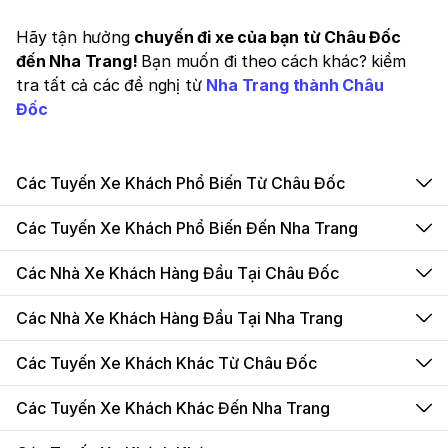
Hãy tận hưởng
chuyến đi xe của bạn từ Châu Đốc
đến Nha Trang!
Bạn muốn đi theo cách khác? kiểm
tra tất cả các đề nghị từ
Nha Trang thành Châu
Đốc
Các Tuyến Xe Khách Phổ Biến Từ Châu Đốc
Các Tuyến Xe Khách Phổ Biến Đến Nha Trang
Các Nhà Xe Khách Hàng Đầu Tại Châu Đốc
Các Nhà Xe Khách Hàng Đầu Tại Nha Trang
Các Tuyến Xe Khách Khác Từ Châu Đốc
Các Tuyến Xe Khách Khác Đến Nha Trang