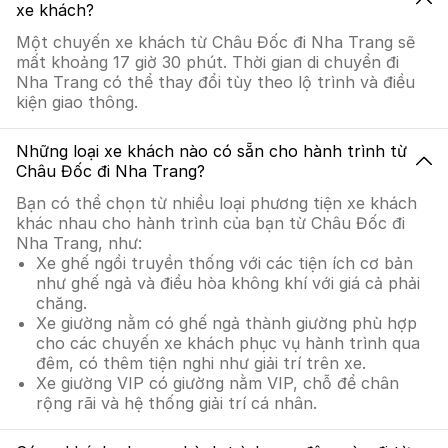
xe khách?
Một chuyến xe khách từ Châu Đốc đi Nha Trang sẽ
mất khoảng 17 giờ 30 phút. Thời gian di chuyển đi
Nha Trang có thể thay đổi tùy theo lộ trình và điều
kiện giao thông.
Những loại xe khách nào có sẵn cho hành trình từ
Châu Đốc đi Nha Trang?
Bạn có thể chọn từ nhiều loại phương tiện xe khách
khác nhau cho hành trình của bạn từ Châu Đốc đi
Nha Trang, như:
Xe ghế ngồi truyền thống với các tiện ích cơ bản
như ghế ngả và điều hòa không khí với giá cả phải
chăng.
Xe giường nằm có ghế ngả thành giường phù hợp
cho các chuyến xe khách phục vụ hành trình qua
đêm, có thêm tiện nghi như giải trí trên xe.
Xe giường VIP có giường nằm VIP, chỗ để chân
rộng rãi và hệ thống giải trí cá nhân.