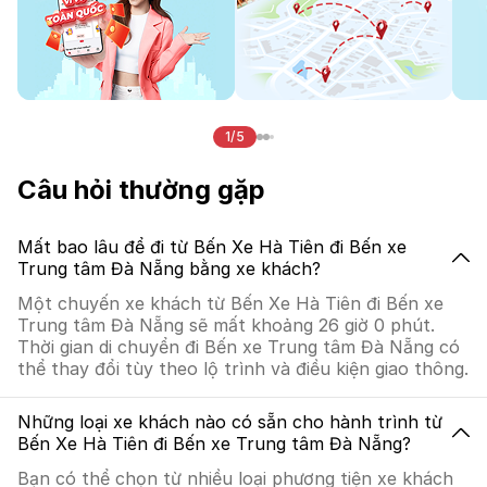
1/5
Câu hỏi thường gặp
Mất bao lâu để đi từ Bến Xe Hà Tiên đi Bến xe
Trung tâm Đà Nẵng bằng xe khách?
Một chuyến xe khách từ Bến Xe Hà Tiên đi Bến xe
Trung tâm Đà Nẵng sẽ mất khoảng 26 giờ 0 phút.
Thời gian di chuyển đi Bến xe Trung tâm Đà Nẵng có
thể thay đổi tùy theo lộ trình và điều kiện giao thông.
Những loại xe khách nào có sẵn cho hành trình từ
Bến Xe Hà Tiên đi Bến xe Trung tâm Đà Nẵng?
Bạn có thể chọn từ nhiều loại phương tiện xe khách